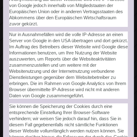
von Google jedoch innerhalb von Mitgliedstaaten der
Europäischen Union oder in anderen Vertragsstaaten des
Abkommens über den Europäischen Wirtschaftsraum
zuvor gekürzt.
Nur in Ausnahmefällen wird die volle IP-Adresse an einen
Server von Google in den USA übertragen und dort gekürzt.
Im Auftrag des Betreibers dieser Website wird Google diese
Informationen benutzen, um Ihre Nutzung der Website
auszuwerten, um Reports über die Websiteaktivitäten
zusammenzustellen und um weitere mit der
Websitenutzung und der Internetnutzung verbundene
Dienstleistungen gegenüber dem Websitebetreiber zu
erbringen. Die im Rahmen von Google Analytics von Ihrem
Browser übermittelte IP-Adresse wird nicht mit anderen
Daten von Google zusammengeführt.
Sie können die Speicherung der Cookies durch eine
entsprechende Einstellung Ihrer Browser-Software
verhindern; wir weisen Sie jedoch darauf hin, dass Sie in
diesem Fall gegebenenfalls nicht sämtliche Funktionen
dieser Website vollumfänglich werden nutzen können. Sie
können darüber hinaus die Erfassung der durch das Cookie