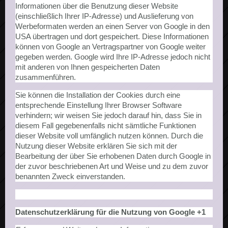
Informationen über die Benutzung dieser Website
(einschließlich Ihrer IP-Adresse) und Auslieferung von
Werbeformaten werden an einen Server von Google in den
USA übertragen und dort gespeichert. Diese Informationen
können von Google an Vertragspartner von Google weiter
gegeben werden. Google wird Ihre IP-Adresse jedoch nicht
mit anderen von Ihnen gespeicherten Daten
zusammenführen.
Sie können die Installation der Cookies durch eine
entsprechende Einstellung Ihrer Browser Software
verhindern; wir weisen Sie jedoch darauf hin, dass Sie in
diesem Fall gegebenenfalls nicht sämtliche Funktionen
dieser Website voll umfänglich nutzen können. Durch die
Nutzung dieser Website erklären Sie sich mit der
Bearbeitung der über Sie erhobenen Daten durch Google in
der zuvor beschriebenen Art und Weise und zu dem zuvor
benannten Zweck einverstanden.
Datenschutzerklärung für die Nutzung von Google +1