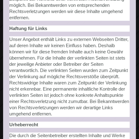
möglich. Bei Bekanntwerden von entsprechenden
Rechtsverletzungen werden wir diese Inhalte umgehend
entfernen.
Haftung für Links
Unser Angebot enthält Links zu externen Webseiten Dritter,
auf deren Inhalte wir keinen Einfluss haben. Deshalb
können wir für diese fremden Inhalte auch keine Gewähr
übernehmen. Für die Inhalte der verlinkten Seiten ist stets
der jeweilige Anbieter oder Betreiber der Seiten
verantwortlich. Die verlinkten Seiten wurden zum Zeitpunkt
der Verlinkung auf mögliche Rechtsverstöße überprüft.
Rechtswidrige Inhalte waren zum Zeitpunkt der Verlinkung
nicht erkennbar. Eine permanente inhaltliche Kontrolle der
verlinkten Seiten ist jedoch ohne konkrete Anhaltspunkte
einer Rechtsverletzung nicht zumutbar. Bei Bekanntwerden
von Rechtsverletzungen werden wir derartige Links
umgehend entfernen.
Urheberrecht
Die durch die Seitenbetreiber erstellten Inhalte und Werke