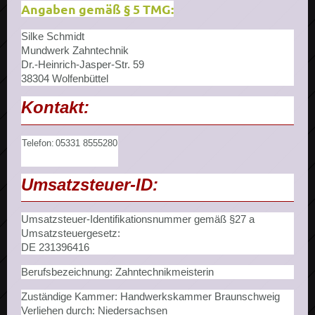
Angaben gemäß § 5 TMG:
Silke Schmidt
Mundwerk Zahntechnik
Dr.-Heinrich-Jasper-Str. 59
38304 Wolfenbüttel
Kontakt:
Telefon:
05331 8555280
Umsatzsteuer-ID:
Umsatzsteuer-Identifikationsnummer gemäß §27 a
Umsatzsteuergesetz:
DE 231396416
Berufsbezeichnung: Zahntechnikmeisterin
Zuständige Kammer: Handwerkskammer Braunschweig
Verliehen durch: Niedersachsen