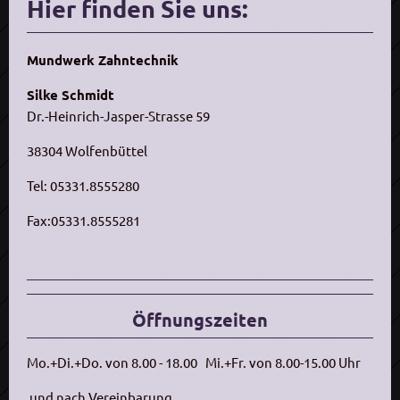
Hier finden Sie uns:
Mundwerk Zahntechnik
Silke Schmidt
Dr.-Heinrich-Jasper-Strasse 59
38304 Wolfenbüttel
Tel: 05331.8555280
Fax:05331.8555281
Öffnungszeiten
Mo.+Di.+Do. von 8.00 - 18.00
Mi.+Fr. von 8.00-15.00 Uhr
und nach Vereinbarung