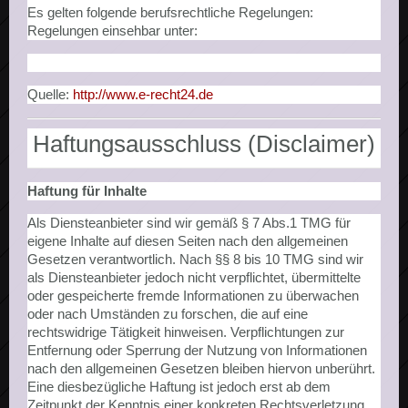
Es gelten folgende berufsrechtliche Regelungen:
Regelungen einsehbar unter:
Quelle:
http://www.e-recht24.de
Haftungsausschluss (Disclaimer)
Haftung für Inhalte
Als Diensteanbieter sind wir gemäß § 7 Abs.1 TMG für
eigene Inhalte auf diesen Seiten nach den allgemeinen
Gesetzen verantwortlich. Nach §§ 8 bis 10 TMG sind wir
als Diensteanbieter jedoch nicht verpflichtet, übermittelte
oder gespeicherte fremde Informationen zu überwachen
oder nach Umständen zu forschen, die auf eine
rechtswidrige Tätigkeit hinweisen. Verpflichtungen zur
Entfernung oder Sperrung der Nutzung von Informationen
nach den allgemeinen Gesetzen bleiben hiervon unberührt.
Eine diesbezügliche Haftung ist jedoch erst ab dem
Zeitpunkt der Kenntnis einer konkreten Rechtsverletzung