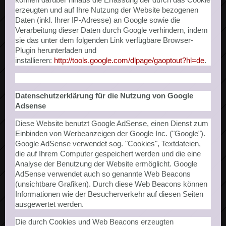
erzeugten und auf Ihre Nutzung der Website bezogenen
Daten (inkl. Ihrer IP-Adresse) an Google sowie die
Verarbeitung dieser Daten durch Google verhindern, indem
sie das unter dem folgenden Link verfügbare Browser-
Plugin herunterladen und
installieren:
http://tools.google.com/dlpage/gaoptout?hl=de
.
Datenschutzerklärung für die Nutzung von Google
Adsense
Diese Website benutzt Google AdSense, einen Dienst zum
Einbinden von Werbeanzeigen der Google Inc. ("Google").
Google AdSense verwendet sog. "Cookies", Textdateien,
die auf Ihrem Computer gespeichert werden und die eine
Analyse der Benutzung der Website ermöglicht. Google
AdSense verwendet auch so genannte Web Beacons
(unsichtbare Grafiken). Durch diese Web Beacons können
Informationen wie der Besucherverkehr auf diesen Seiten
ausgewertet werden.
Die durch Cookies und Web Beacons erzeugten