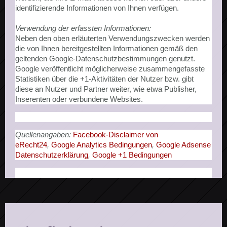
identifizierende Informationen von Ihnen verfügen.
Verwendung der erfassten Informationen:
Neben den oben erläuterten Verwendungszwecken werden
die von Ihnen bereitgestellten Informationen gemäß den
geltenden Google-Datenschutzbestimmungen genutzt.
Google veröffentlicht möglicherweise zusammengefasste
Statistiken über die +1-Aktivitäten der Nutzer bzw. gibt
diese an Nutzer und Partner weiter, wie etwa Publisher,
Inserenten oder verbundene Websites.
Quellenangaben:
Facebook-Disclaimer von
eRecht24
,
Google Analytics Bedingungen
,
Google Adsense
Datenschutzerklärung
,
Google +1 Bedingungen