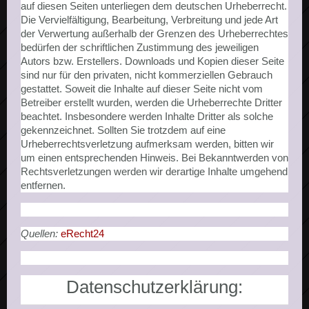
auf diesen Seiten unterliegen dem deutschen Urheberrecht.
Die Vervielfältigung, Bearbeitung, Verbreitung und jede Art
der Verwertung außerhalb der Grenzen des Urheberrechtes
bedürfen der schriftlichen Zustimmung des jeweiligen
Autors bzw. Erstellers. Downloads und Kopien dieser Seite
sind nur für den privaten, nicht kommerziellen Gebrauch
gestattet. Soweit die Inhalte auf dieser Seite nicht vom
Betreiber erstellt wurden, werden die Urheberrechte Dritter
beachtet. Insbesondere werden Inhalte Dritter als solche
gekennzeichnet. Sollten Sie trotzdem auf eine
Urheberrechtsverletzung aufmerksam werden, bitten wir
um einen entsprechenden Hinweis. Bei Bekanntwerden von
Rechtsverletzungen werden wir derartige Inhalte umgehend
entfernen.
Quellen:
eRecht24
Datenschutzerklärung: