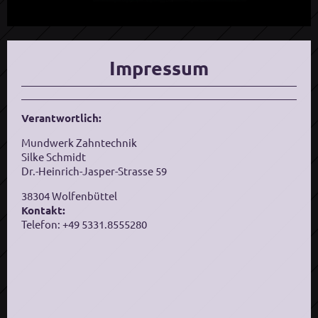
Impressum
Verantwortlich:
Mundwerk Zahntechnik
Silke Schmidt
Dr.-Heinrich-Jasper-Strasse 59
38304 Wolfenbüttel
Kontakt:
Telefon: +49 5331.8555280