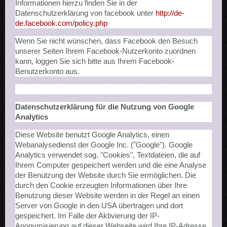
Informationen hierzu finden Sie in der
Datenschutzerklärung von facebook unter
http://de-
de.facebook.com/policy.php
Wenn Sie nicht wünschen, dass Facebook den Besuch
unserer Seiten Ihrem Facebook-Nutzerkonto zuordnen
kann, loggen Sie sich bitte aus Ihrem Facebook-
Benutzerkonto aus.
Datenschutzerklärung für die Nutzung von Google
Analytics
Diese Website benutzt Google Analytics, einen
Webanalysedienst der Google Inc. ("Google"). Google
Analytics verwendet sog. "Cookies", Textdateien, die auf
Ihrem Computer gespeichert werden und die eine Analyse
der Benutzung der Website durch Sie ermöglichen. Die
durch den Cookie erzeugten Informationen über Ihre
Benutzung dieser Website werden in der Regel an einen
Server von Google in den USA übertragen und dort
gespeichert. Im Falle der Aktivierung der IP-
Anonymisierung auf dieser Webseite wird Ihre IP-Adresse