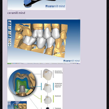
ceramill mind