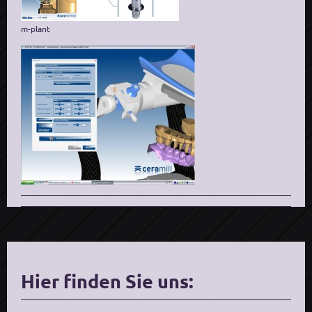
m-plant
Hier finden Sie uns: