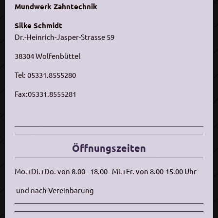
Mundwerk Zahntechnik
Silke Schmidt
Dr.-Heinrich-Jasper-Strasse 59
38304 Wolfenbüttel
Tel: 05331.8555280
Fax:05331.8555281
Öffnungszeiten
Mo.+Di.+Do. von 8.00 - 18.00
Mi.+Fr. von 8.00-15.00 Uhr
und nach Vereinbarung