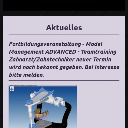
Aktuelles
Fortbildungsveranstaltung - Model
Management ADVANCED - Teamtraining
Zahnarzt/Zahntechniker neuer Termin
wird noch bekannt gegeben. Bei Interesse
bitte melden.